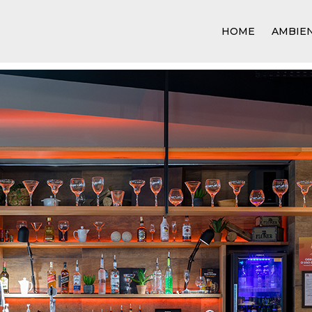
HOME
AMBIE