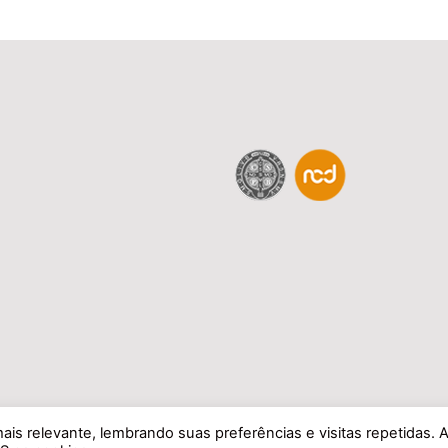
is relevante, lembrando suas preferências e visitas repetidas. 