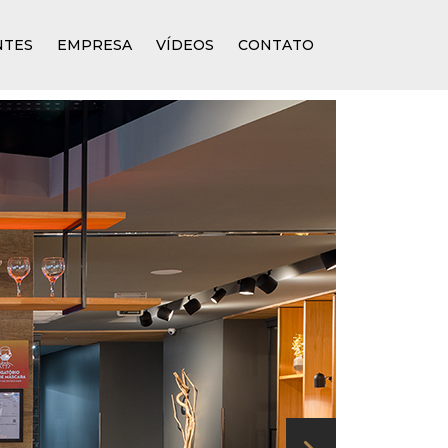
NTES
EMPRESA
VÍDEOS
CONTATO