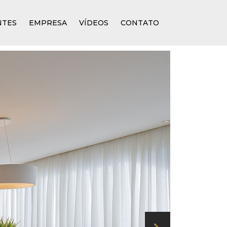
NTES
EMPRESA
VÍDEOS
CONTATO