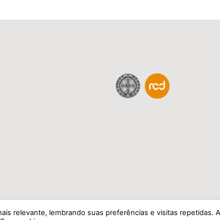
is relevante, lembrando suas preferências e visitas repetidas. 