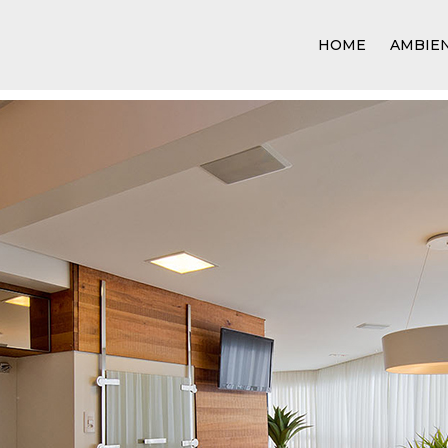
HOME
AMBIE