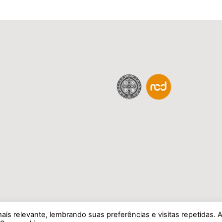
is relevante, lembrando suas preferências e visitas repetidas. 