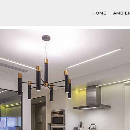
HOME
AMBIE