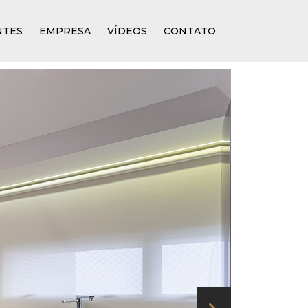
NTES
EMPRESA
VÍDEOS
CONTATO