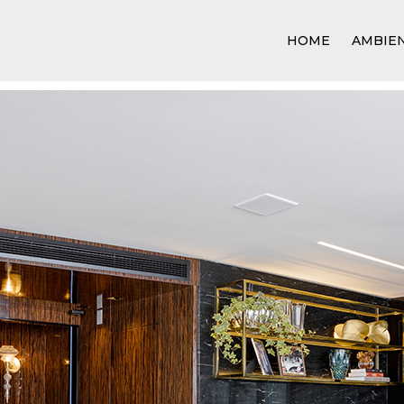
HOME
AMBIE