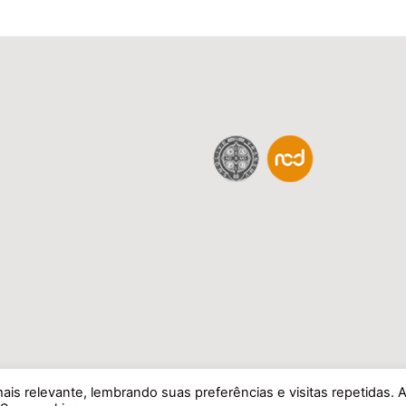
is relevante, lembrando suas preferências e visitas repetidas. 