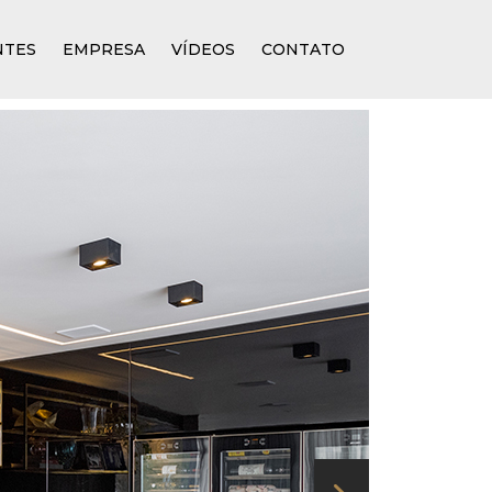
NTES
EMPRESA
VÍDEOS
CONTATO