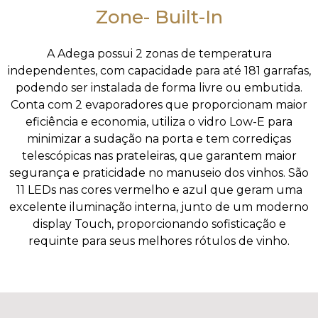
Zone- Built-In
A Adega possui 2 zonas de temperatura
independentes, com capacidade para até 181 garrafas,
podendo ser instalada de forma livre ou embutida.
Conta com 2 evaporadores que proporcionam maior
eficiência e economia, utiliza o vidro Low-E para
minimizar a sudação na porta e tem corrediças
telescópicas nas prateleiras, que garantem maior
segurança e praticidade no manuseio dos vinhos. São
11 LEDs nas cores vermelho e azul que geram uma
excelente iluminação interna, junto de um moderno
display Touch, proporcionando sofisticação e
requinte para seus melhores rótulos de vinho.