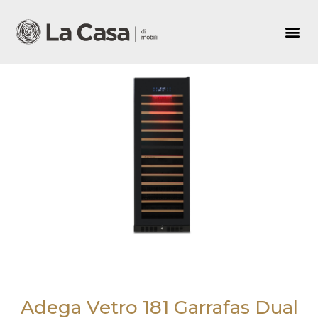
Adega Vetro 181 Garrafas Dual