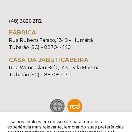
(48) 3626.2112
FÁBRICA
Rua Rubens Faraco, 1349 – Humaitá
Tubarão (SC) – 88704-440
CASA DA JABUTICABEIRA
Rua Wenceslau Bráz, 143 – Vila Moema
Tubarão (SC) – 88705-070
Usamos cookies em nosso site para fornecer a
experiência mais relevante, lembrando suas preferências