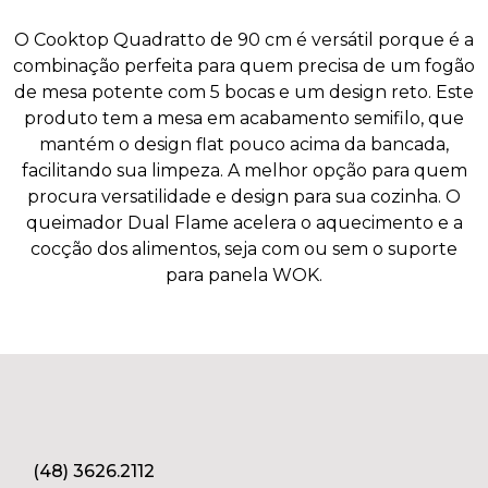
O Cooktop Quadratto de 90 cm é versátil porque é a
combinação perfeita para quem precisa de um fogão
de mesa potente com 5 bocas e um design reto. Este
produto tem a mesa em acabamento semifilo, que
mantém o design flat pouco acima da bancada,
facilitando sua limpeza. A melhor opção para quem
procura versatilidade e design para sua cozinha. O
queimador Dual Flame acelera o aquecimento e a
cocção dos alimentos, seja com ou sem o suporte
para panela WOK.
(48) 3626.2112