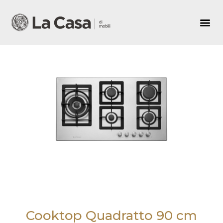
Cooktop Quadratto 90 cm