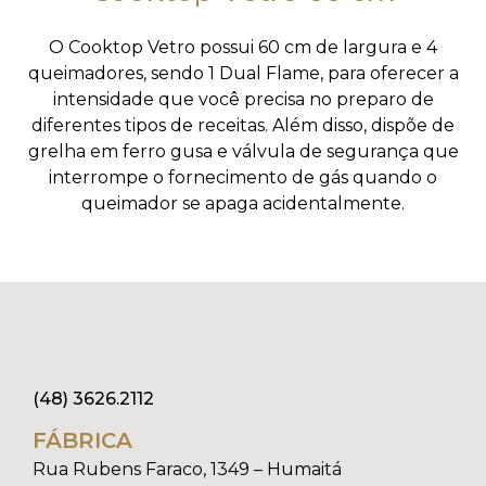
O Cooktop Vetro possui 60 cm de largura e 4
queimadores, sendo 1 Dual Flame, para oferecer a
intensidade que você precisa no preparo de
diferentes tipos de receitas. Além disso, dispõe de
grelha em ferro gusa e válvula de segurança que
interrompe o fornecimento de gás quando o
queimador se apaga acidentalmente.
(48) 3626.2112
FÁBRICA
Rua Rubens Faraco, 1349 – Humaitá