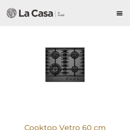
Cooktop Vetro 60 cm