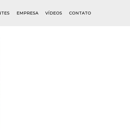
NTES
EMPRESA
VÍDEOS
CONTATO