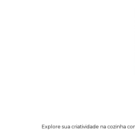
Explore sua criatividade na cozinha c