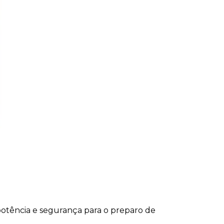
potência e segurança para o preparo de