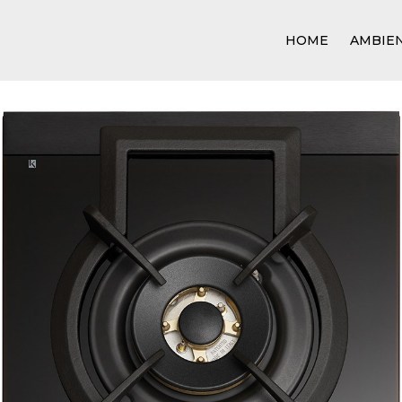
HOME
AMBIE