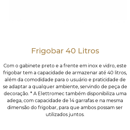
Frigobar 40 Litros
Com o gabinete preto e a frente em inox e vidro, este
frigobar tem a capacidade de armazenar até 40 litros,
além da comodidade para o usuário e praticidade de
se adaptar a qualquer ambiente, servindo de peça de
decoração. * A Elettromec também disponibiliza uma
adega, com capacidade de 14 garrafas e na mesma
dimensão do frigobar, para que ambos possam ser
utilizados juntos.