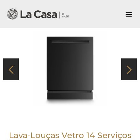
Lava-Louças Vetro 14 Serviços