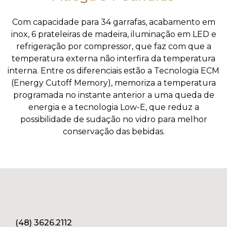
Com capacidade para 34 garrafas, acabamento em
inox, 6 prateleiras de madeira, iluminação em LED e
refrigeração por compressor, que faz com que a
temperatura externa não interfira da temperatura
interna. Entre os diferenciais estão a Tecnologia ECM
(Energy Cutoff Memory), memoriza a temperatura
programada no instante anterior a uma queda de
energia e a tecnologia Low-E, que reduz a
possibilidade de sudação no vidro para melhor
conservação das bebidas.
(48) 3626.2112