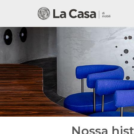
Nossa hist