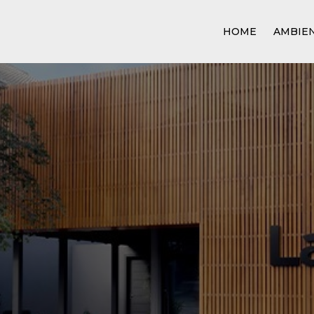
HOME
AMBIE