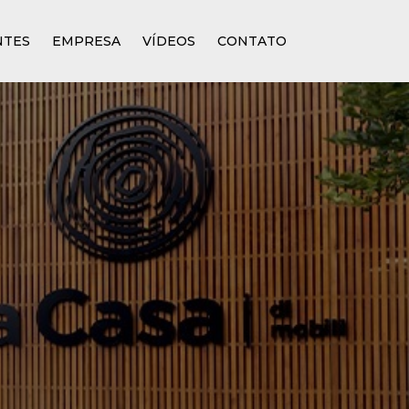
NTES
EMPRESA
VÍDEOS
CONTATO