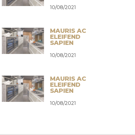
10/08/2021
MAURIS AC
ELEIFEND
SAPIEN
10/08/2021
MAURIS AC
ELEIFEND
SAPIEN
10/08/2021