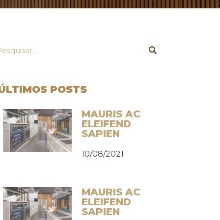
ÚLTIMOS POSTS
MAURIS AC
ELEIFEND
SAPIEN
10/08/2021
MAURIS AC
ELEIFEND
SAPIEN