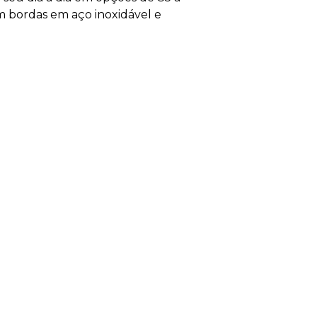
com bordas em aço inoxidável e