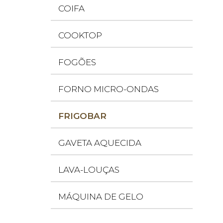
COIFA
COOKTOP
FOGÕES
FORNO MICRO-ONDAS
FRIGOBAR
GAVETA AQUECIDA
LAVA-LOUÇAS
MÁQUINA DE GELO