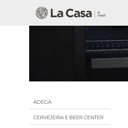
ADEGA
CERVEJEIRA E BEER CENTER