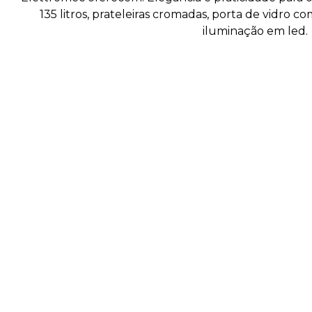
135 litros, prateleiras cromadas, porta de vidro 
iluminação em led.