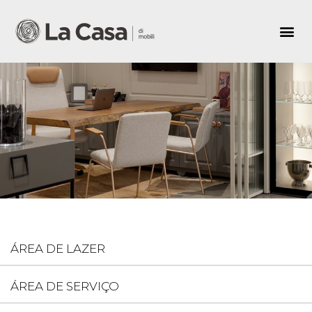
ÁREA DE LAZER
ÁREA DE SERVIÇO