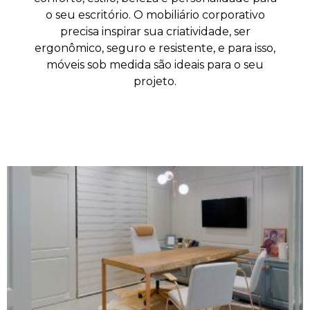
o seu escritório. O mobiliário corporativo
precisa inspirar sua criatividade, ser
ergonômico, seguro e resistente, e para isso,
móveis sob medida são ideais para o seu
projeto.