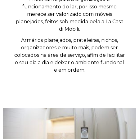
funcionamento do lar, por isso mesmo
merece ser valorizado com móveis
planejados, feitos sob medida pela a La Casa
di Mobili.
Armários planejados, prateleiras, nichos,
organizadores e muito mais, podem ser
colocados na área de serviço, afim de facilitar
o seu dia a dia e deixar o ambiente funcional
e em ordem.