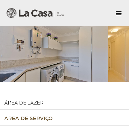
ÁREA DE LAZER
ÁREA DE SERVIÇO