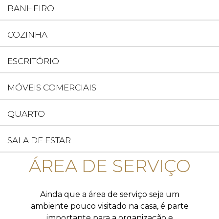
BANHEIRO
COZINHA
ESCRITÓRIO
MÓVEIS COMERCIAIS
QUARTO
SALA DE ESTAR
ÁREA DE SERVIÇO
Ainda que a área de serviço seja um
ambiente pouco visitado na casa, é parte
importante para a organização e