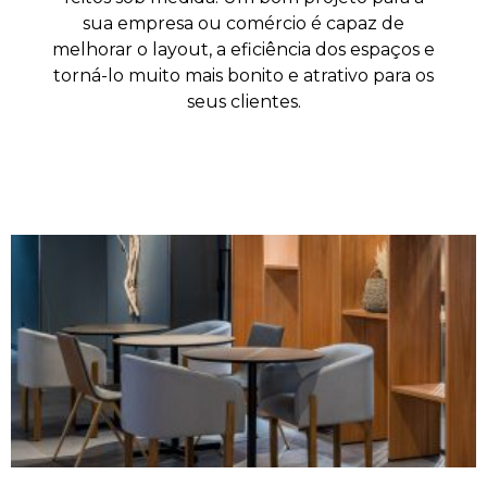
sua empresa ou comércio é capaz de
melhorar o layout, a eficiência dos espaços e
torná-lo muito mais bonito e atrativo para os
seus clientes.