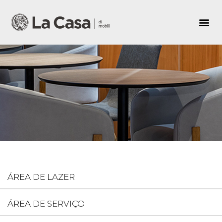
ÁREA DE LAZER
ÁREA DE SERVIÇO